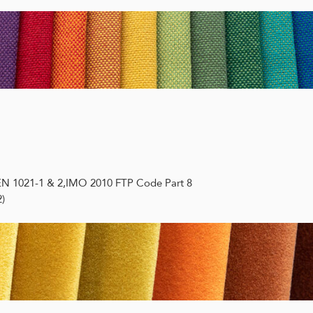
,EN 1021-1 & 2,IMO 2010 FTP Code Part 8
)