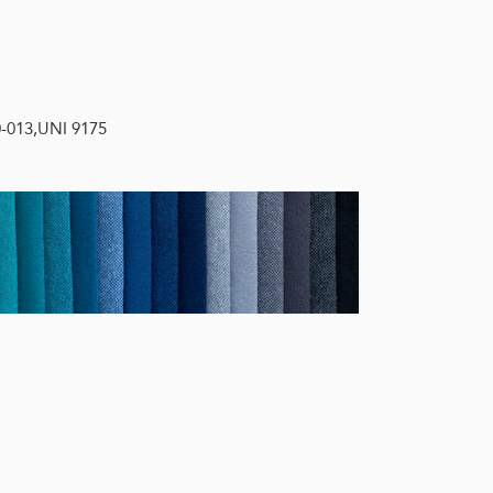
0-013,UNI 9175