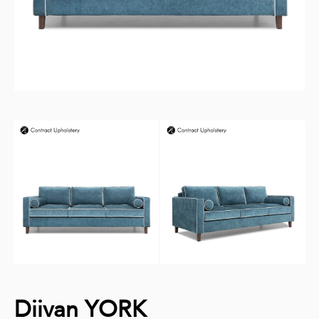
Diivan YORK